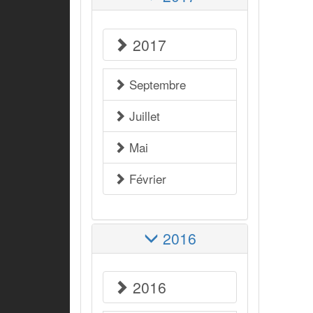
2017
Septembre
Juillet
Mai
Février
2016
2016