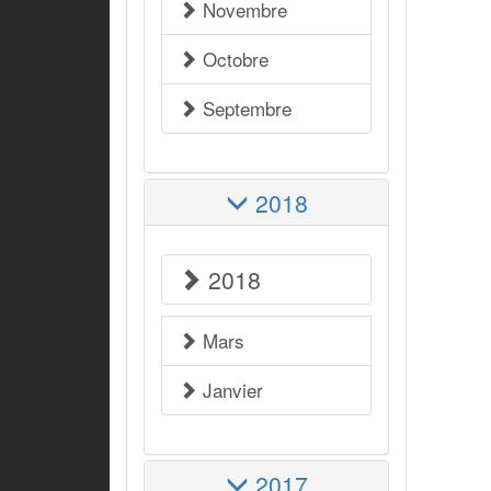
Novembre
Octobre
Septembre
2018
2018
Mars
Janvier
2017