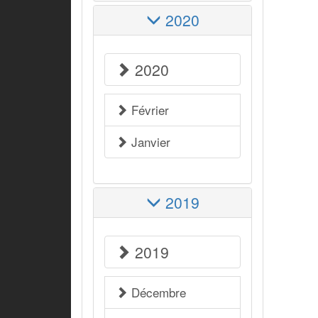
2020
2020
Février
Janvier
2019
2019
Décembre