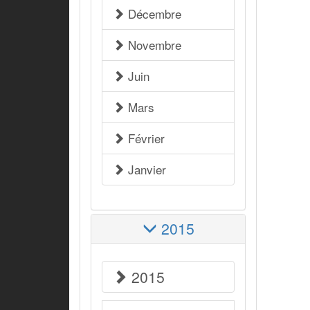
Décembre
Novembre
Juin
Mars
Février
Janvier
2015
2015