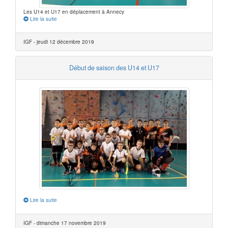
Les U14 et U17 en déplacement à Annecy
Lire la suite
IGF - jeudi 12 décembre 2019
Début de saison des U14 et U17
Lire la suite
IGF - dimanche 17 novembre 2019