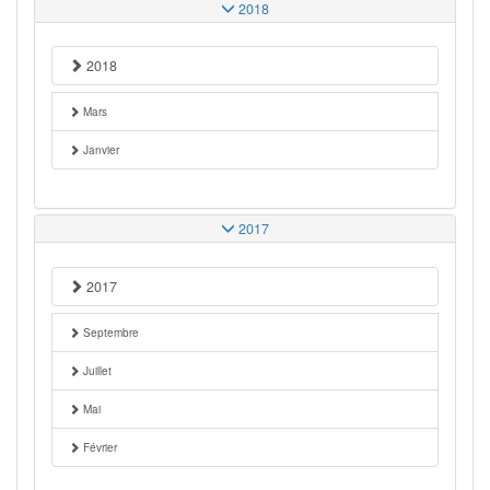
2018
2018
Mars
Janvier
2017
2017
Septembre
Juillet
Mai
Février