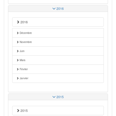
2016
2016
Décembre
Novembre
Juin
Mars
Février
Janvier
2015
2015