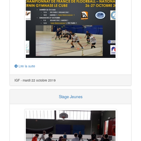
Lire la suite
IGF - mardi 22 octobre 2019
Stage Jeunes