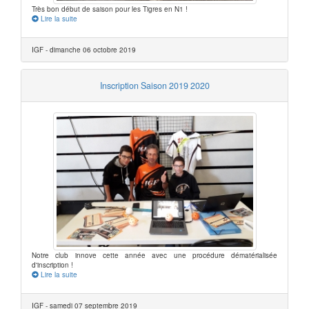
Très bon début de saison pour les Tigres en N1 !
Lire la suite
IGF - dimanche 06 octobre 2019
Inscription Saison 2019 2020
Notre club innove cette année avec une procédure dématérialisée
d'inscription !
Lire la suite
IGF - samedi 07 septembre 2019