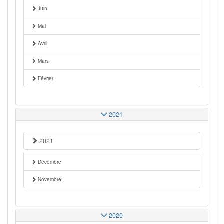
Juin
Mai
Avril
Mars
Février
2021
2021
Décembre
Novembre
2020