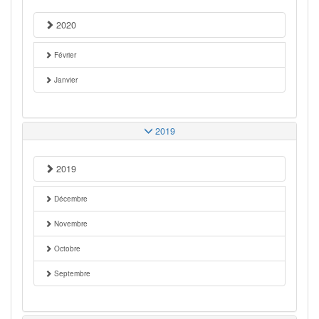
2020
Février
Janvier
2019
2019
Décembre
Novembre
Octobre
Septembre