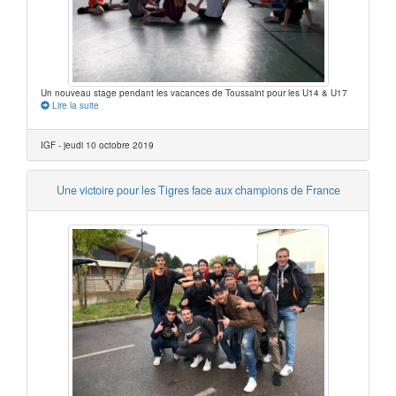
Un nouveau stage pendant les vacances de Toussaint pour les U14 & U17
Lire la suite
IGF - jeudi 10 octobre 2019
Une victoire pour les Tigres face aux champions de France