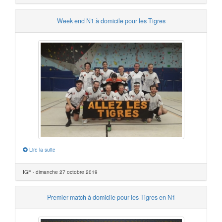
Week end N1 à domicile pour les Tigres
Lire la suite
IGF - dimanche 27 octobre 2019
Premier match à domicile pour les Tigres en N1