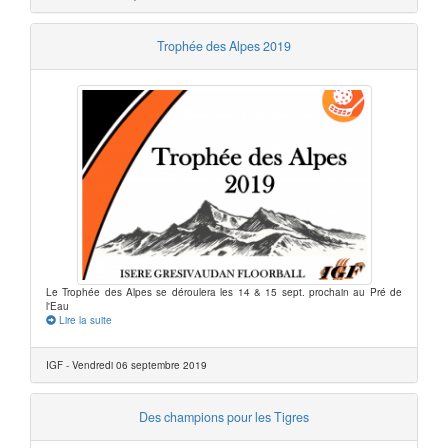
Trophée des Alpes 2019
Le Trophée des Alpes se déroulera les 14 & 15 sept. prochain au Pré de
l'Eau
Lire la suite
IGF - Vendredi 06 septembre 2019
Des champions pour les Tigres