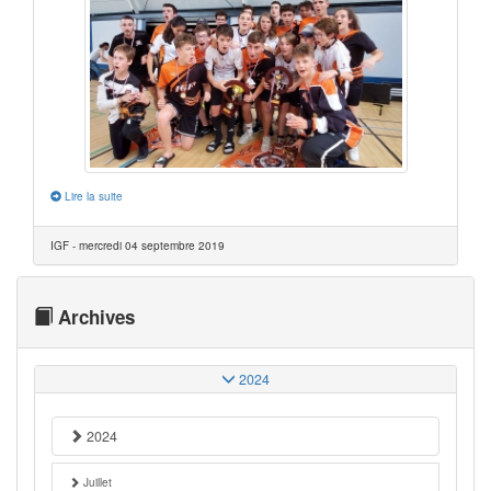
Lire la suite
IGF - mercredi 04 septembre 2019
Archives
2024
2024
Juillet