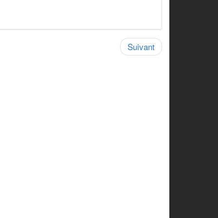
Suivant