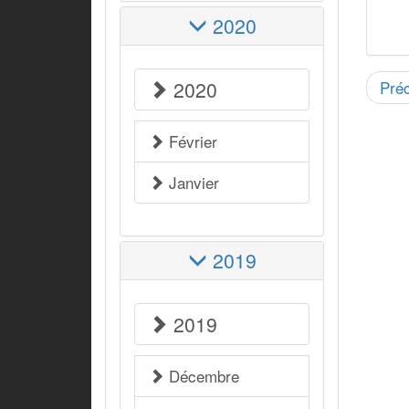
2020
2020
Pré
Février
Janvier
2019
2019
Décembre