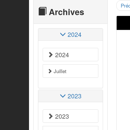
Pré
Archives
2024
2024
Juillet
2023
2023