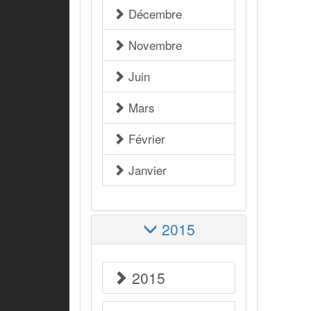
Décembre
Novembre
Juin
Mars
Février
Janvier
2015
2015