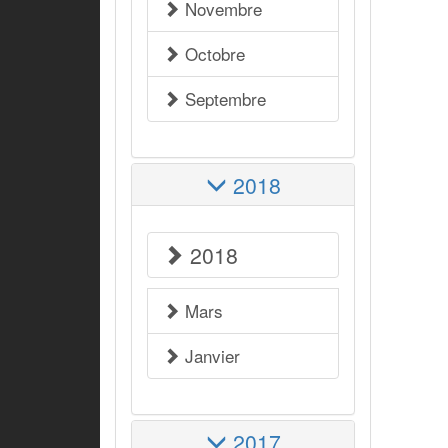
Novembre
Octobre
Septembre
2018
2018
Mars
Janvier
2017