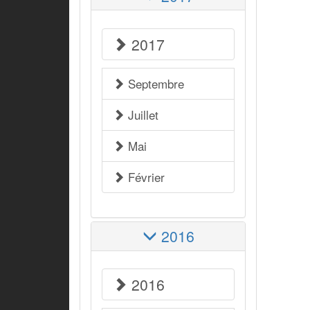
2017
Septembre
Juillet
Mai
Février
2016
2016