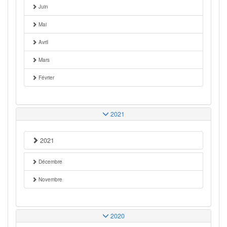
Juin
Mai
Avril
Mars
Février
2021
2021
Décembre
Novembre
2020