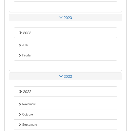
2023
2023
Juin
Février
2022
2022
Novembre
Octobre
Septembre