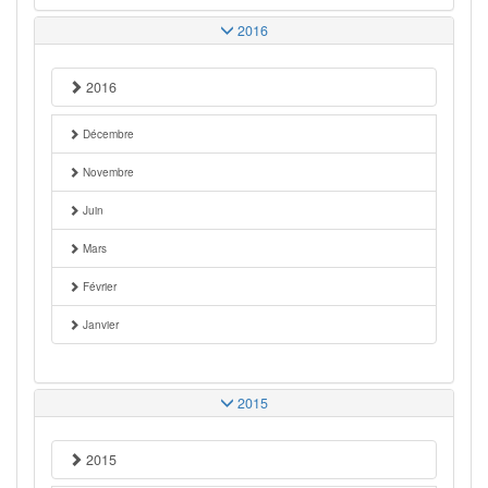
2016
2016
Décembre
Novembre
Juin
Mars
Février
Janvier
2015
2015