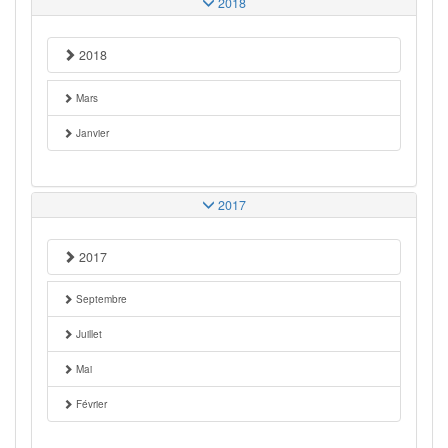
2018
2018
Mars
Janvier
2017
2017
Septembre
Juillet
Mai
Février