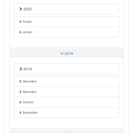
2020
Février
Janvier
2019
2019
Décembre
Novembre
Octobre
Septembre