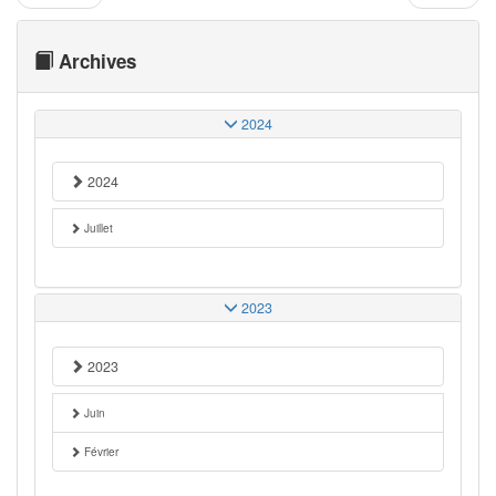
Archives
2024
2024
Juillet
2023
2023
Juin
Février