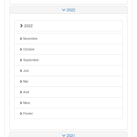
2022
2022
Novembre
Octobre
Septembre
Juin
Mai
Avril
Mars
Février
2021