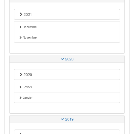
2021
Décembre
Novembre
2020
2020
Février
Janvier
2019