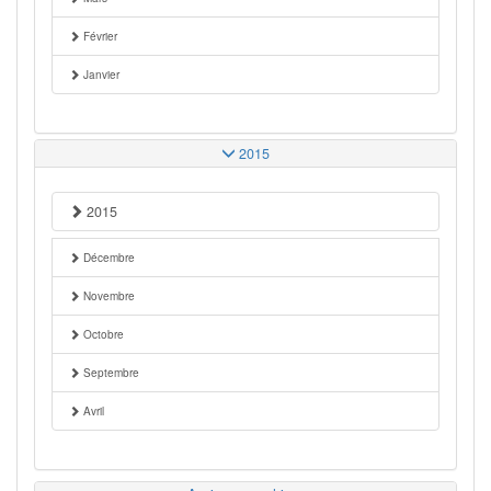
Février
Janvier
2015
2015
Décembre
Novembre
Octobre
Septembre
Avril