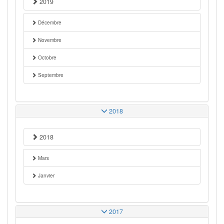
2019
Décembre
Novembre
Octobre
Septembre
2018
2018
Mars
Janvier
2017