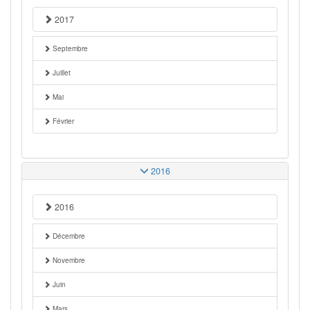
2017
Septembre
Juillet
Mai
Février
2016
2016
Décembre
Novembre
Juin
Mars