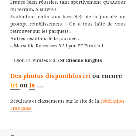
France bien réussies, tant sportivement qu’autour
du terrain. A suivre !
Souhaitons enfin aux blessé(e)s de la journée un
prompt rétablissement ! On a tous hâte de vous
retrouver sur les parquets ..
Autres résultats de la journée :
– Marseille Rascasses 3:3 Lyon FC Pirates 1
– Lyon FC Pirates 2 3:5
St Etienne Knights
Des photos
disponibles ici
ou encore
ici
ou
la
….
Résultats et classements sur le site de la
Fédération
Française
.