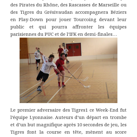
des Pirates du Rhône, des Rascasses de Marseille ou
des Tigres du Grésivaudan accompagnera Béziers
en Play-Down pour jouer Tourcoing devant leur
public et qui pourra affronter les équipes
parisiennes du PUC et de l’IFK en demi-finales…
Le premier adversaire des Tigres1 ce Week-End fut
l’équipe Lyonnaise. Auteurs d’un départ en trombe
et d’un but magnifique après 10 secondes de jeu, les
Tigres font la course en tête, mènent au score