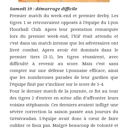
Samedi 19 : démarrage difficile
Premier match du week-end et premier derby. Les
tigres 1 se retrouvaient opposés à l’équipe du Lyon
Floorball Club. Apres leur prestation remarquée
lors du premier week-end, l’IGF était attendu et
c’est dans un match intense que les adversaires ont
livré combat. Apres avoir été dominés dans le
premier tiers (3-1), les tigres réussirent, avec
difficulté à revenir au score. Mais c’est sans
compter sur une défense Lyonnaise efficace, ainsi
que les nombreuses parades de leur gardien que
l’équipe finit par s’incliner sur le score de 5-4.
Pour le dernier match de la journée, ce fut au tour
des tigres 2 d’entrer en scène afin d’affronter leurs
voisins stéphanois. Ces derniers avaient infligé une
sévère correction la saison passée aux joueurs du
Grésivaudan. L’équipe avait donc à cœur de faire
oublier ce faux pas. Malgré beaucoup de volonté et