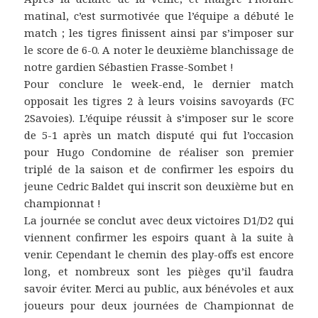
matinal, c’est surmotivée que l’équipe a débuté le
match ; les tigres finissent ainsi par s’imposer sur
le score de 6-0. A noter le deuxième blanchissage de
notre gardien Sébastien Frasse-Sombet !
Pour conclure le week-end, le dernier match
opposait les tigres 2 à leurs voisins savoyards (FC
2Savoies). L’équipe réussit à s’imposer sur le score
de 5-1 après un match disputé qui fut l’occasion
pour Hugo Condomine de réaliser son premier
triplé de la saison et de confirmer les espoirs du
jeune Cedric Baldet qui inscrit son deuxième but en
championnat !
La journée se conclut avec deux victoires D1/D2 qui
viennent confirmer les espoirs quant à la suite à
venir. Cependant le chemin des play-offs est encore
long, et nombreux sont les pièges qu’il faudra
savoir éviter. Merci au public, aux bénévoles et aux
joueurs pour deux journées de Championnat de