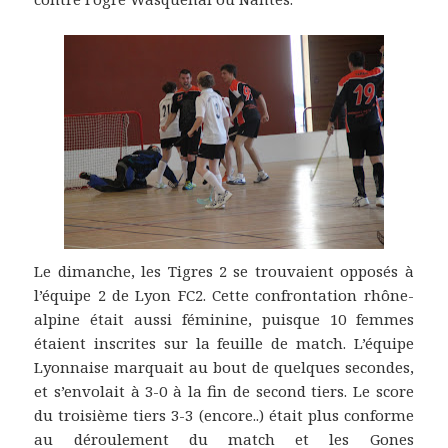
Le dimanche, les Tigres 2 se trouvaient opposés à
l’équipe 2 de Lyon FC2. Cette confrontation rhône-
alpine était aussi féminine, puisque 10 femmes
étaient inscrites sur la feuille de match. L’équipe
Lyonnaise marquait au bout de quelques secondes,
et s’envolait à 3-0 à la fin de second tiers. Le score
du troisième tiers 3-3 (encore..) était plus conforme
au déroulement du match et les Gones