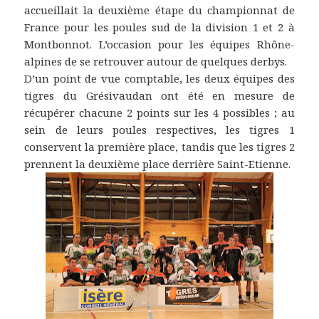
accueillait la deuxième étape du championnat de
France pour les poules sud de la division 1 et 2 à
Montbonnot. L’occasion pour les équipes Rhône-
alpines de se retrouver autour de quelques derbys.
D’un point de vue comptable, les deux équipes des
tigres du Grésivaudan ont été en mesure de
récupérer chacune 2 points sur les 4 possibles ; au
sein de leurs poules respectives, les tigres 1
conservent la première place, tandis que les tigres 2
prennent la deuxième place derrière Saint-Etienne.