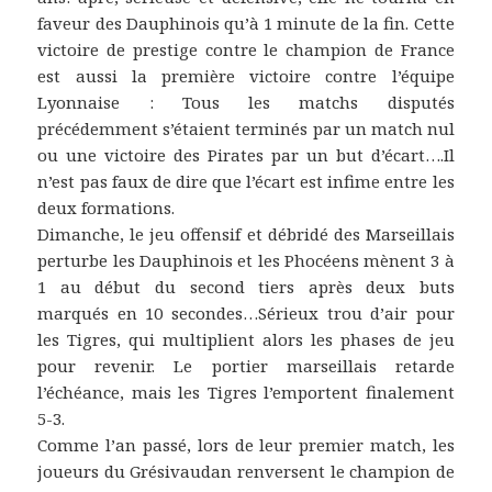
faveur des Dauphinois qu’à 1 minute de la fin. Cette
victoire de prestige contre le champion de France
est aussi la première victoire contre l’équipe
Lyonnaise : Tous les matchs disputés
précédemment s’étaient terminés par un match nul
ou une victoire des Pirates par un but d’écart….Il
n’est pas faux de dire que l’écart est infime entre les
deux formations.
Dimanche, le jeu offensif et débridé des Marseillais
perturbe les Dauphinois et les Phocéens mènent 3 à
1 au début du second tiers après deux buts
marqués en 10 secondes…Sérieux trou d’air pour
les Tigres, qui multiplient alors les phases de jeu
pour revenir. Le portier marseillais retarde
l’échéance, mais les Tigres l’emportent finalement
5-3.
Comme l’an passé, lors de leur premier match, les
joueurs du Grésivaudan renversent le champion de