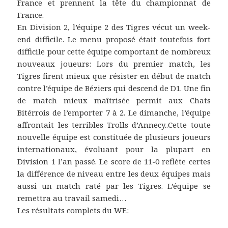
France et prennent la tête du championnat de
France.
En Division 2, l’équipe 2 des Tigres vécut un week-
end difficile. Le menu proposé était toutefois fort
difficile pour cette équipe comportant de nombreux
nouveaux joueurs: Lors du premier match, les
Tigres firent mieux que résister en début de match
contre l’équipe de Béziers qui descend de D1. Une fin
de match mieux maîtrisée permit aux Chats
Bitérrois de l’emporter 7 à 2. Le dimanche, l’équipe
affrontait les terribles Trolls d’Annecy..Cette toute
nouvelle équipe est constituée de plusieurs joueurs
internationaux, évoluant pour la plupart en
Division 1 l’an passé. Le score de 11-0 reflète certes
la différence de niveau entre les deux équipes mais
aussi un match raté par les Tigres. L’équipe se
remettra au travail samedi…
Les résultats complets du WE: