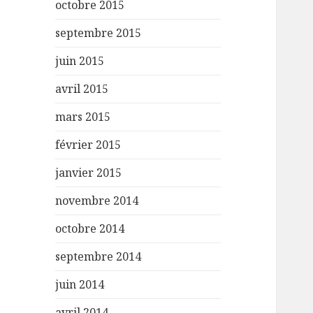
octobre 2015
septembre 2015
juin 2015
avril 2015
mars 2015
février 2015
janvier 2015
novembre 2014
octobre 2014
septembre 2014
juin 2014
avril 2014