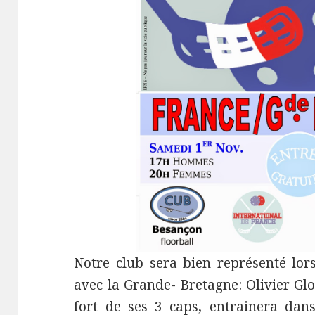
Notre club sera bien représenté lor
avec la Grande- Bretagne: Olivier Glo
fort de ses 3 caps, entrainera dan