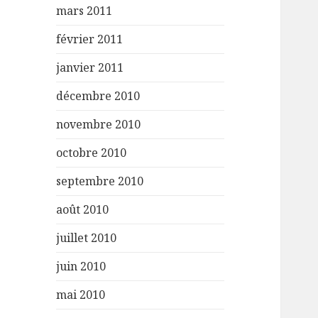
mars 2011
février 2011
janvier 2011
décembre 2010
novembre 2010
octobre 2010
septembre 2010
août 2010
juillet 2010
juin 2010
mai 2010