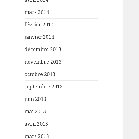
mars 2014
février 2014
janvier 2014
décembre 2013
novembre 2013
octobre 2013
septembre 2013
juin 2013
mai 2013
avril 2013
mars 2013