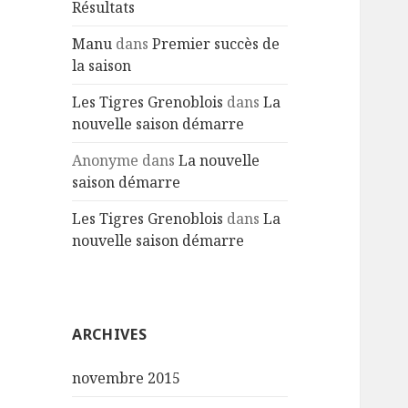
Résultats
Manu
dans
Premier succès de
la saison
Les Tigres Grenoblois
dans
La
nouvelle saison démarre
Anonyme
dans
La nouvelle
saison démarre
Les Tigres Grenoblois
dans
La
nouvelle saison démarre
ARCHIVES
novembre 2015