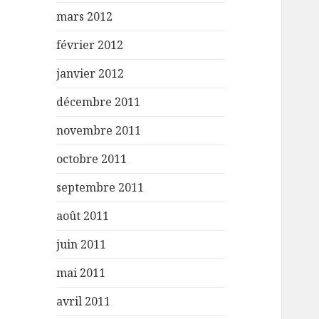
mars 2012
février 2012
janvier 2012
décembre 2011
novembre 2011
octobre 2011
septembre 2011
août 2011
juin 2011
mai 2011
avril 2011