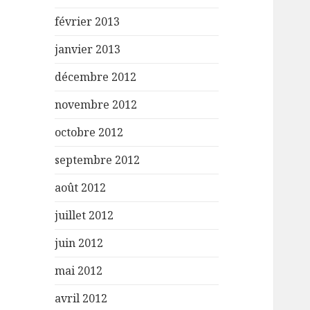
février 2013
janvier 2013
décembre 2012
novembre 2012
octobre 2012
septembre 2012
août 2012
juillet 2012
juin 2012
mai 2012
avril 2012