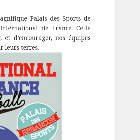
agnifique Palais des Sports de
International de France. Cette
, et d’encourager, nos équipes
 leurs terres.