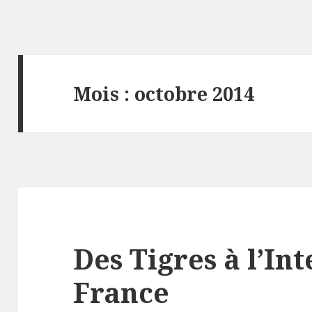
Mois : octobre 2014
Des Tigres à l’In
France