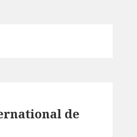
ternational de