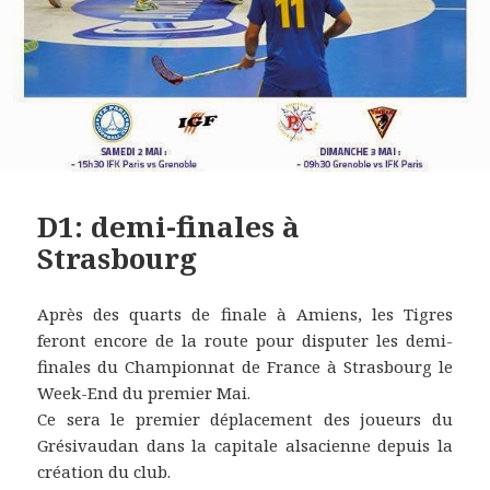
D1: demi-finales à
Strasbourg
Après des quarts de finale à Amiens, les Tigres
feront encore de la route pour disputer les demi-
finales du Championnat de France à Strasbourg le
Week-End du premier Mai.
Ce sera le premier déplacement des joueurs du
Grésivaudan dans la capitale alsacienne depuis la
création du club.