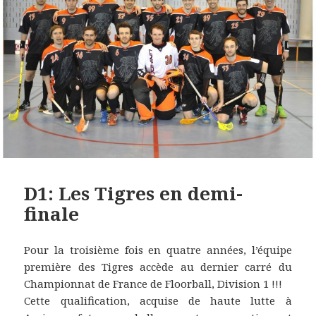
D1: Les Tigres en demi-
finale
Pour la troisième fois en quatre années, l’équipe
première des Tigres accède au dernier carré du
Championnat de France de Floorball, Division 1 !!!
Cette qualification, acquise de haute lutte à