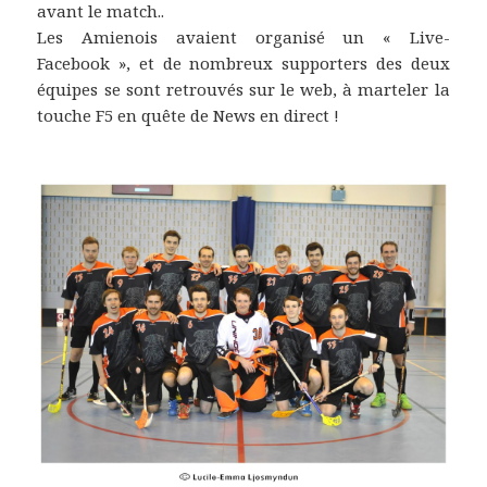
avant le match..
Les Amienois avaient organisé un « Live-
Facebook », et de nombreux supporters des deux
équipes se sont retrouvés sur le web, à marteler la
touche F5 en quête de News en direct !