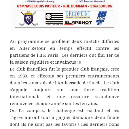
Au programme se profilent deux matchs difficiles
en Aller-Retour en temps effectif contre les
parisiens de l’IFK Paris . Ces derniers ont fini 1er de
la saison régulière et invaincus !!!
Le club francilien fut le premier club français, crée
en 1989, et effectua ses premiers entrainements
dans les sous sols de l’Ambassade de Suede. Le club
s’appuie toujours sur une forte tradition
internationale et une ossature scandinave
renouvelée chaque année sur les terrains.
On l’a compris, le challenge est excitant et les
Tigres auront tout à gagner dans une demi-finale
dont ils ne sont pas les favoris ! Les derniers bons