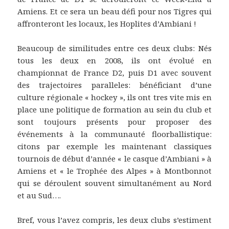
Amiens. Et ce sera un beau défi pour nos Tigres qui
affronteront les locaux, les Hoplites d’Ambiani !
Beaucoup de similitudes entre ces deux clubs: Nés
tous les deux en 2008, ils ont évolué en
championnat de France D2, puis D1 avec souvent
des trajectoires paralleles: bénéficiant d’une
culture régionale « hockey », ils ont tres vite mis en
place une politique de formation au sein du club et
sont toujours présents pour proposer des
événements à la communauté floorballistique:
citons par exemple les maintenant classiques
tournois de début d’année « le casque d’Ambiani » à
Amiens et « le Trophée des Alpes » à Montbonnot
qui se déroulent souvent simultanément au Nord
et au Sud….
Bref, vous l’avez compris, les deux clubs s’estiment