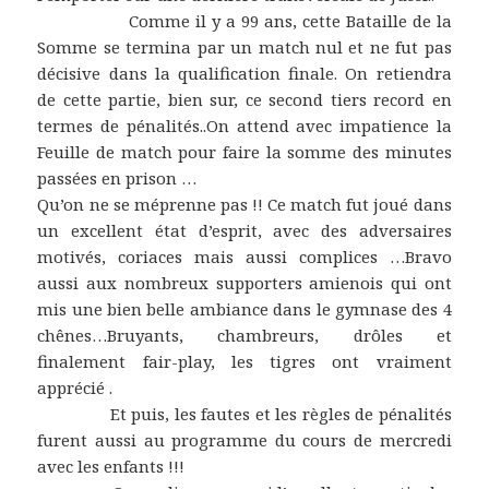
Comme il y a 99 ans, cette Bataille de la
Somme se termina par un match nul et ne fut pas
décisive dans la qualification finale. On retiendra
de cette partie, bien sur, ce second tiers record en
termes de pénalités..On attend avec impatience la
Feuille de match pour faire la somme des minutes
passées en prison …
Qu’on ne se méprenne pas !! Ce match fut joué dans
un excellent état d’esprit, avec des adversaires
motivés, coriaces mais aussi complices …Bravo
aussi aux nombreux supporters amienois qui ont
mis une bien belle ambiance dans le gymnase des 4
chênes…Bruyants, chambreurs, drôles et
finalement fair-play, les tigres ont vraiment
apprécié .
Et puis, les fautes et les règles de pénalités
furent aussi au programme du cours de mercredi
avec les enfants !!!