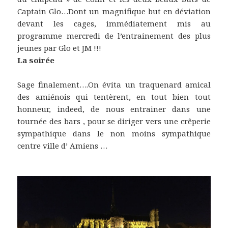
Captain Glo…Dont un magnifique but en déviation
devant les cages, immédiatement mis au
programme mercredi de l’entrainement des plus
jeunes par Glo et JM !!!
La soirée
Sage finalement….On évita un traquenard amical
des amiénois qui tentèrent, en tout bien tout
honneur, indeed, de nous entrainer dans une
tournée des bars , pour se diriger vers une crêperie
sympathique dans le non moins sympathique
centre ville d’ Amiens …