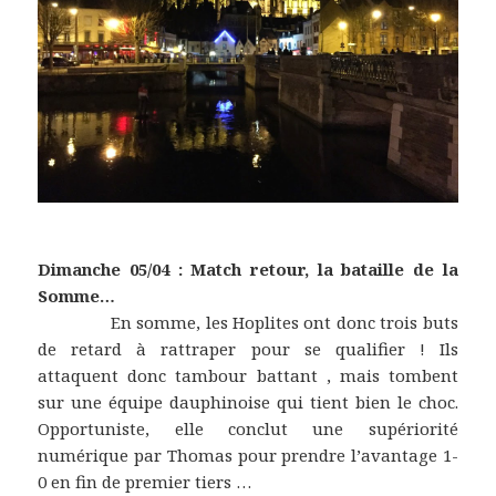
Dimanche 05/04 : Match retour, la bataille de la
Somme…
En somme, les Hoplites ont donc trois buts
de retard à rattraper pour se qualifier ! Ils
attaquent donc tambour battant , mais tombent
sur une équipe dauphinoise qui tient bien le choc.
Opportuniste, elle conclut une supériorité
numérique par Thomas pour prendre l’avantage 1-
0 en fin de premier tiers …