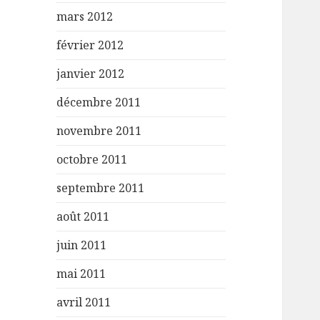
mars 2012
février 2012
janvier 2012
décembre 2011
novembre 2011
octobre 2011
septembre 2011
août 2011
juin 2011
mai 2011
avril 2011