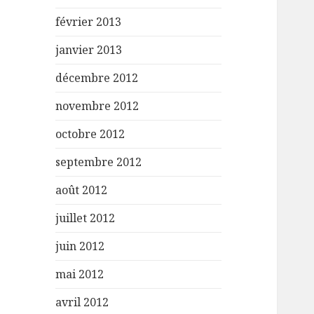
février 2013
janvier 2013
décembre 2012
novembre 2012
octobre 2012
septembre 2012
août 2012
juillet 2012
juin 2012
mai 2012
avril 2012