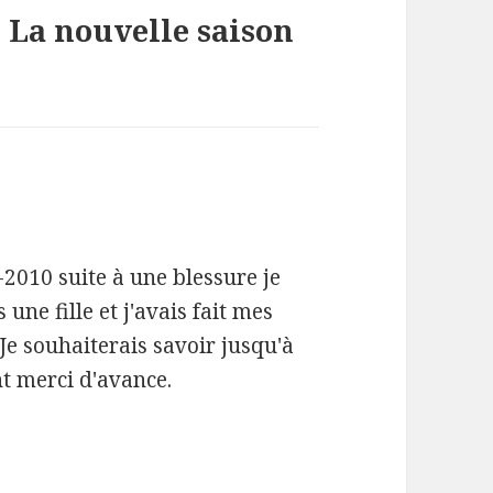
« La nouvelle saison
9-2010 suite à une blessure je
 une fille et j'avais fait mes
Je souhaiterais savoir jusqu'à
t merci d'avance.