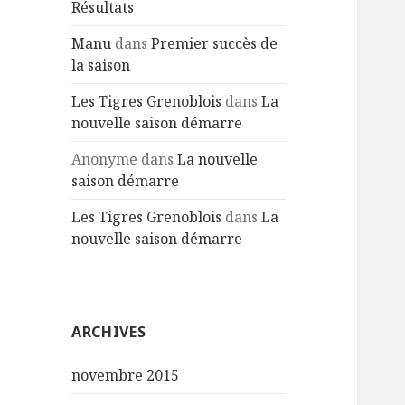
Résultats
Manu
dans
Premier succès de
la saison
Les Tigres Grenoblois
dans
La
nouvelle saison démarre
Anonyme
dans
La nouvelle
saison démarre
Les Tigres Grenoblois
dans
La
nouvelle saison démarre
ARCHIVES
novembre 2015