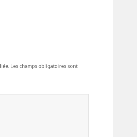
iée.
Les champs obligatoires sont