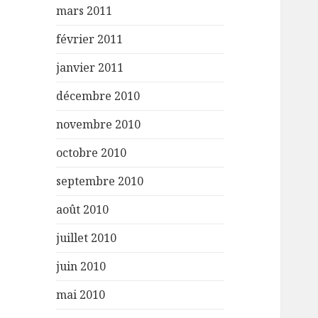
mars 2011
février 2011
janvier 2011
décembre 2010
novembre 2010
octobre 2010
septembre 2010
août 2010
juillet 2010
juin 2010
mai 2010