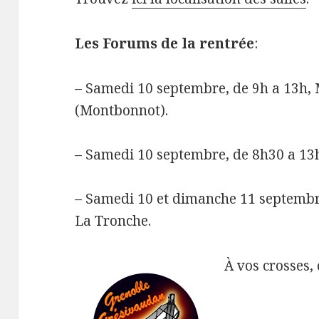
Les Forums de la rentrée
:
– Samedi 10 septembre, de 9h a 13h, 
(Montbonnot).
– Samedi 10 septembre, de 8h30 a 13h,
– Samedi 10 et dimanche 11 septembr
La Tronche.
À vos crosses, 