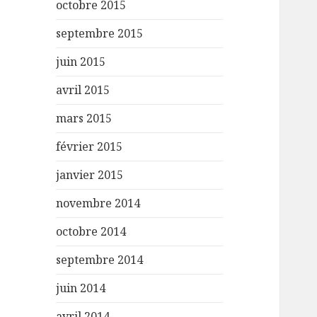
octobre 2015
septembre 2015
juin 2015
avril 2015
mars 2015
février 2015
janvier 2015
novembre 2014
octobre 2014
septembre 2014
juin 2014
avril 2014