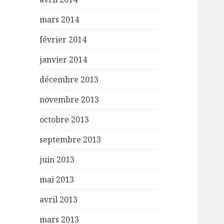
mars 2014
février 2014
janvier 2014
décembre 2013
novembre 2013
octobre 2013
septembre 2013
juin 2013
mai 2013
avril 2013
mars 2013