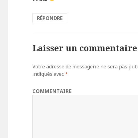
RÉPONDRE
Laisser un commentaire
Votre adresse de messagerie ne sera pas publ
indiqués avec
*
COMMENTAIRE