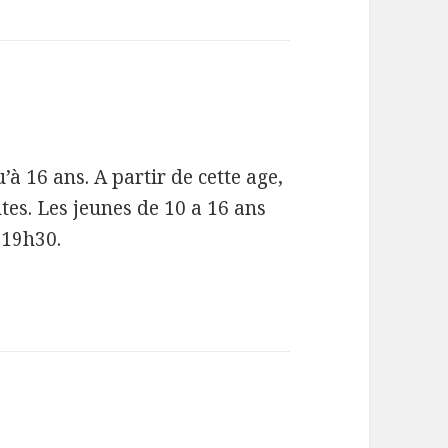
:
à 16 ans. A partir de cette age,
ltes. Les jeunes de 10 a 16 ans
 19h30.