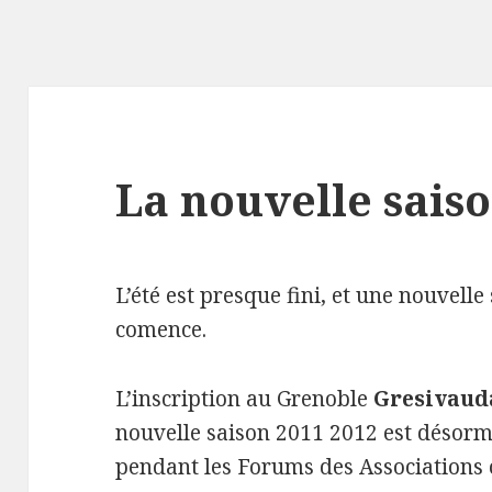
La nouvelle sais
L’été est presque fini, et une nouvelle
comence.
L’inscription au Grenoble
Gresivaud
nouvelle saison 2011 2012 est désorm
pendant les Forums des Associations